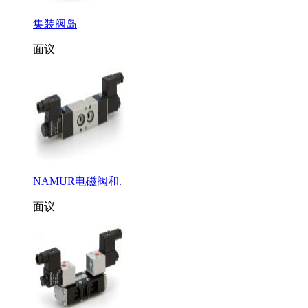
集装阀岛
面议
NAMUR电磁阀和.
面议