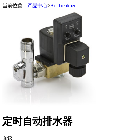
当前位置：
产品中心
>
Air Treatment
定时自动排水器
面议